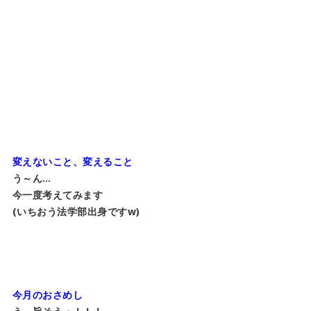
変えないこと、変えること
う～ん…
今一度考えてみます
(いちおう法学部出身ですw)
今月のおさめし