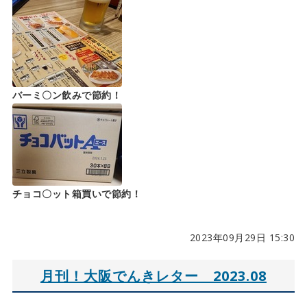
バーミ〇ン飲みで節約！
チョコ〇ット箱買いで節約！
2023年09月29日 15:30
月刊！大阪でんきレター 2023.08