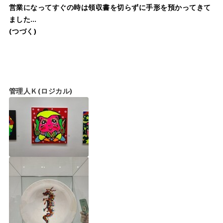
営業になってすぐの時は領収書を切らずに手形を預かってきて
ました…
(つづく)
管理人Ｋ(ロジカル)