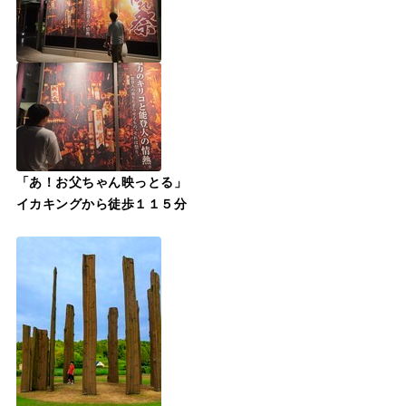
「あ！お父ちゃん映っとる」
イカキングから徒歩１１５分