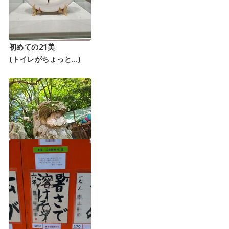
初めての21美
(トイレがちょっと…)