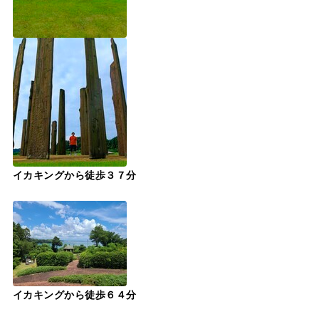
イカキングから徒歩３７分
イカキングから徒歩６４分