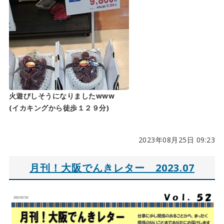
火遊びしそうになりましたwww
(イカキングから徒歩１２９分)
2023年08月25日 09:23
月刊！大阪でんきレター 2023.07