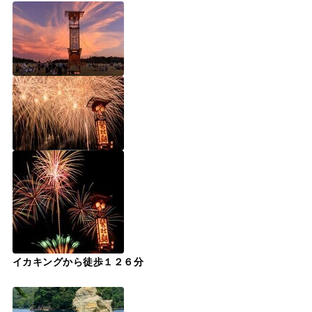
イカキングから徒歩１２６分