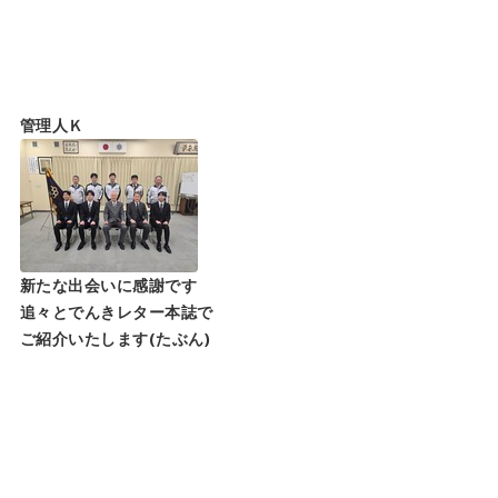
管理人Ｋ
新たな出会いに感謝です
追々とでんきレター本誌で
ご紹介いたします(たぶん)