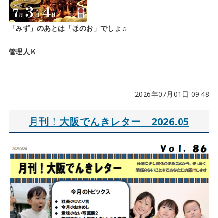
「みず」のあとは「ほのお」でしょ♫
管理人Ｋ
2026年07月01日 09:48
月刊！大阪でんきレター 2026.05