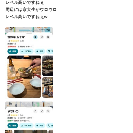
レベル高いですねぇ
周辺には京大生がウロウロ
レベル高いですねぇw