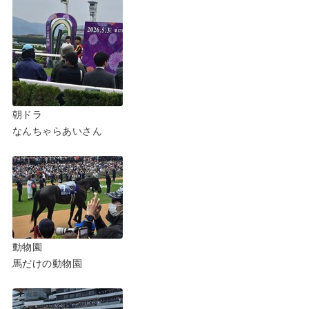
朝ドラ
なんちゃらあいさん
動物園
馬だけの動物園