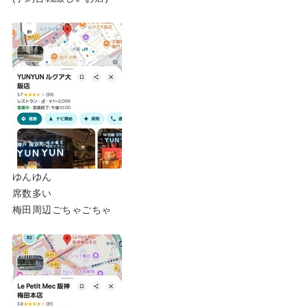
ゆんゆん
席数多い
梅田周辺ごちゃごちゃ