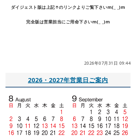
ダイジェスト版は上記↑のリンクよりご覧下さいm(_ _)m
完全版は営業担当にご用命下さいm(_ _)m
2026年07月31日 09:44
2026・2027年営業日ご案内