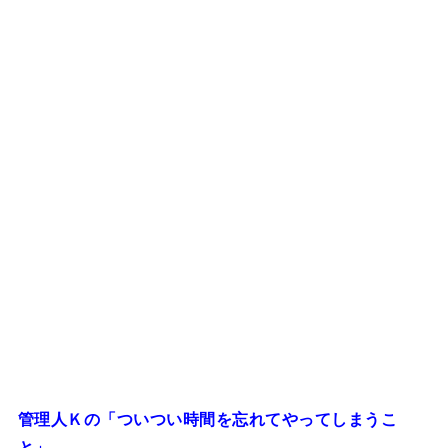
管理人Ｋの「ついつい時間を忘れてやってしまうこ
と」