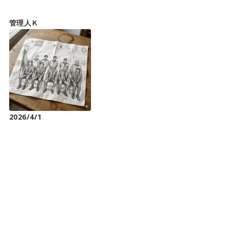
管理人Ｋ
2026/4/1