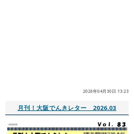
2026年04月30日 13:23
月刊！大阪でんきレター 2026.03