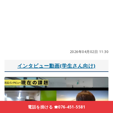
2026年04月02日 11:30
インタビュー動画(学生さん向け)
電話を掛ける ☎076-451-5581