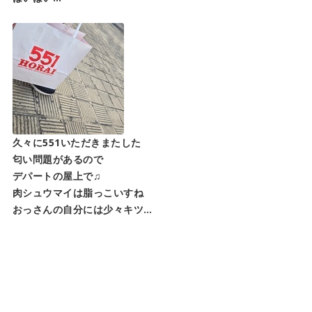
久々に551いただきまたした
匂い問題があるので
デパートの屋上で♫
肉シュウマイは脂っこいすね
おっさんの自分には少々キツ…