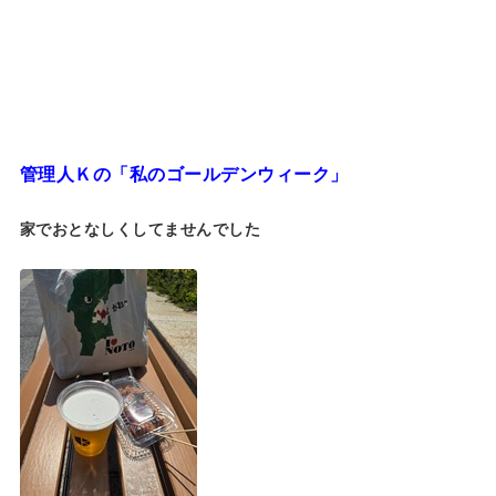
管理人Ｋの「私のゴールデンウィーク」
家でおとなしくしてませんでした