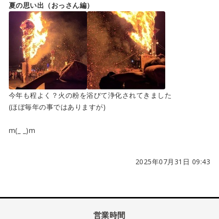
夏の思い出（おっさん編）
今年も程よく？火の粉を浴びて浄化されてきました
(ほぼ毎年の事ではありますが)
m(_ _)m
2025年07月31日 09:43
営業時間