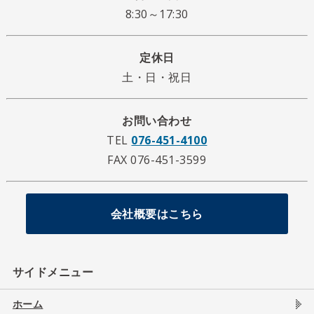
8:30～17:30
定休日
土・日・祝日
お問い合わせ
TEL
076-451-4100
FAX 076-451-3599
会社概要はこちら
サイドメニュー
ホーム