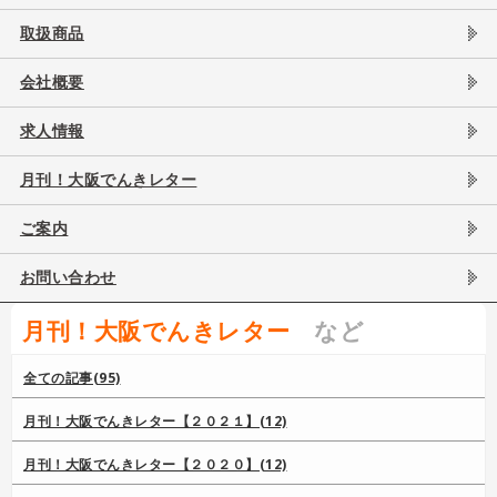
取扱商品
会社概要
求人情報
月刊！大阪でんきレター
ご案内
お問い合わせ
月刊！大阪でんきレター
など
全ての記事(95)
月刊！大阪でんきレター【２０２１】(12)
月刊！大阪でんきレター【２０２０】(12)