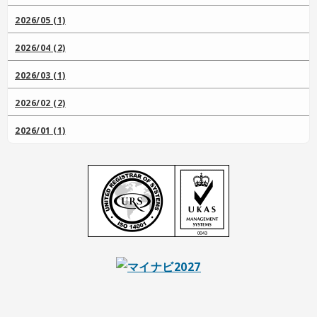
2026/05 (1)
2026/04 (2)
2026/03 (1)
2026/02 (2)
2026/01 (1)