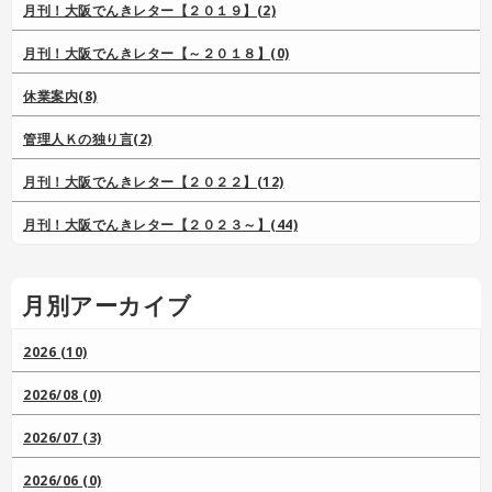
月刊！大阪でんきレター【２０１９】(2)
月刊！大阪でんきレター【～２０１８】(0)
休業案内(8)
管理人Ｋの独り言(2)
月刊！大阪でんきレター【２０２２】(12)
月刊！大阪でんきレター【２０２３～】(44)
月別アーカイブ
2026 (10)
2026/08 (0)
2026/07 (3)
2026/06 (0)